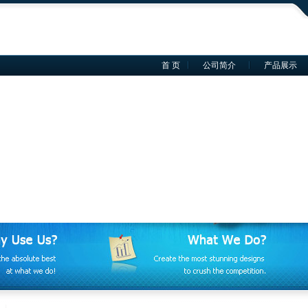
首 页
公司简介
产品展示