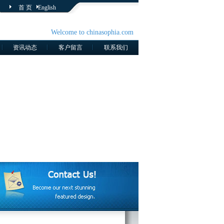
首 页
English
Welcome to chinasophia.com
资讯动态
客户留言
联系我们